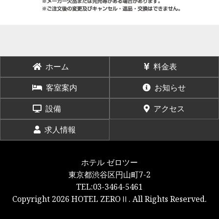
ホーム
料金表
客室案内
お知らせ
設備
アクセス
求人情報
ホテル ゼロツー
東京都渋谷区円山町7-2
TEL:03-3464-5461
Copyright 2026 HOTEL ZEROⅡ. All Rights Reserved.